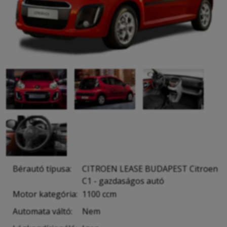
Bérautó típusa:
CITROEN LEASE BUDAPEST Citroen
C1 - gazdaságos autó
Motor kategória:
1100 ccm
Automata váltó:
Nem