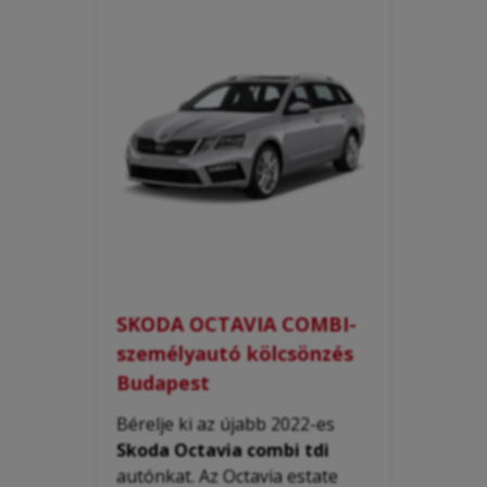
SKODA OCTAVIA COMBI-
személyautó kölcsönzés
Budapest
Bérelje ki az újabb 2022-es
Skoda Octavia combi tdi
autónkat. Az Octavia estate