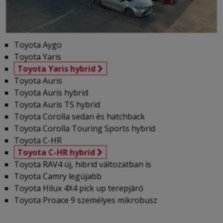
Toyota Aygo
Toyota Yaris
Toyota Yaris hybrid
Toyota Auris
Toyota Auris hybrid
Toyota Auris TS hybrid
Toyota Corolla sedan és hatchback
Toyota Corolla Touring Sports hybrid
Toyota C-HR
Toyota C-HR hybrid
Toyota RAV4 új, hibrid változatban is
Toyota Camry legújabb
Toyota Hilux 4X4 pick up terepjáró
Toyota Proace 9 személyes mikrobusz