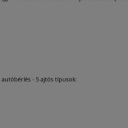
autóbérlés - 5 ajtós típusok: