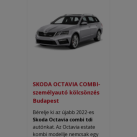
SKODA OCTAVIA COMBI-
személyautó kölcsönzés
Budapest
Bérelje ki az újabb 2022-es
Skoda Octavia combi tdi
autónkat. Az Octavia estate
kombi modellje nemcsak egy